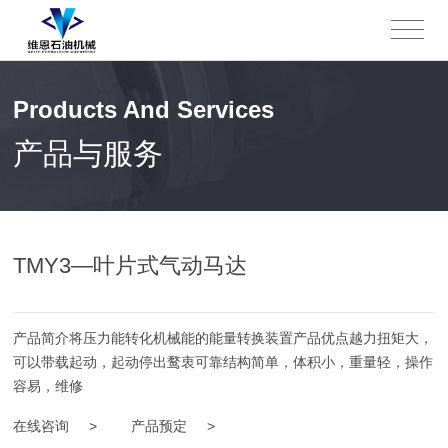
Products And Services
产品与服务
TMY3—叶片式气动马达
产品简介将压力能转化机械能的能量转换装置产品优点越力扭矩大，
可以带载起动，起动停出鹜衷可靠结构简单，体积小，重量轻，操作
容易，维修
在线咨询 >
产品预定 >