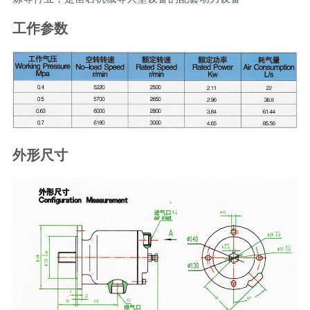
工作参数
外形尺寸